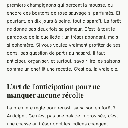
premiers champignons qui percent la mousse, ou
encore ces boutons de rose sauvage si parfumés. Et
pourtant, en dix jours à peine, tout disparaît. La forêt
ne donne pas deux fois sa primeur. C’est là tout le
paradoxe de la cueillette : un trésor abondant, mais
si éphémère. Si vous voulez vraiment profiter de ses
dons, pas question de partir au hasard. Il faut
anticiper, organiser, et surtout, savoir lire les saisons
comme un chef lit une recette. C’est ça, la vraie clé.
L’art de l’anticipation pour ne
manquer aucune récolte
La première règle pour réussir sa saison en forêt ?
Anticiper. Ce n’est pas une balade improvisée, c’est
une chasse au trésor dont les indices changent