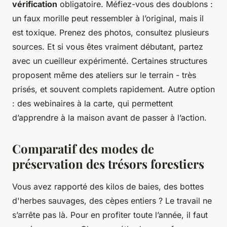
vérification
obligatoire. Méfiez-vous des doublons :
un faux morille peut ressembler à l’original, mais il
est toxique. Prenez des photos, consultez plusieurs
sources. Et si vous êtes vraiment débutant, partez
avec un cueilleur expérimenté. Certaines structures
proposent même des ateliers sur le terrain - très
prisés, et souvent complets rapidement. Autre option
: des webinaires à la carte, qui permettent
d’apprendre à la maison avant de passer à l’action.
Comparatif des modes de
préservation des trésors forestiers
Vous avez rapporté des kilos de baies, des bottes
d'herbes sauvages, des cèpes entiers ? Le travail ne
s’arrête pas là. Pour en profiter toute l’année, il faut