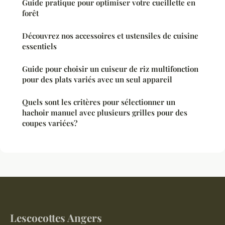
Guide pratique pour optimiser votre cueillette en
forêt
Découvrez nos accessoires et ustensiles de cuisine
essentiels
Guide pour choisir un cuiseur de riz multifonction
pour des plats variés avec un seul appareil
Quels sont les critères pour sélectionner un
hachoir manuel avec plusieurs grilles pour des
coupes variées?
Lescocottes Angers