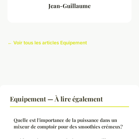
Jean-Guillaume
← Voir tous les articles Equipement
Equipement — À lire également
Quelle est l'importance de la puissance dans un
mixeur de comptoir pour des smoothies crémeux?