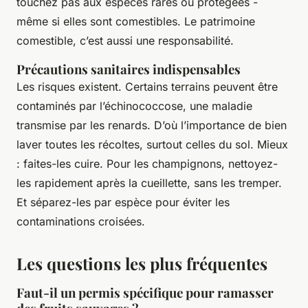
touchez pas aux espèces rares ou protégées -
même si elles sont comestibles. Le patrimoine
comestible, c’est aussi une responsabilité.
Précautions sanitaires indispensables
Les risques existent. Certains terrains peuvent être
contaminés par l’échinococcose, une maladie
transmise par les renards. D’où l’importance de bien
laver toutes les récoltes, surtout celles du sol. Mieux
: faites-les cuire. Pour les champignons, nettoyez-
les rapidement après la cueillette, sans les tremper.
Et séparez-les par espèce pour éviter les
contaminations croisées.
Les questions les plus fréquentes
Faut-il un permis spécifique pour ramasser