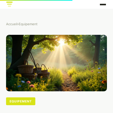
Accueil
›
Equipement
EQUIPEMENT