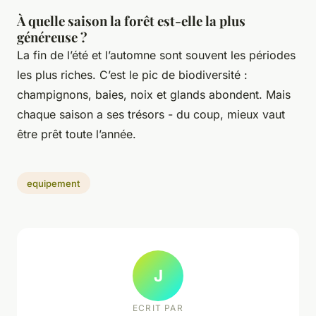
À quelle saison la forêt est-elle la plus
généreuse ?
La fin de l’été et l’automne sont souvent les périodes
les plus riches. C’est le pic de biodiversité :
champignons, baies, noix et glands abondent. Mais
chaque saison a ses trésors - du coup, mieux vaut
être prêt toute l’année.
equipement
J
ECRIT PAR