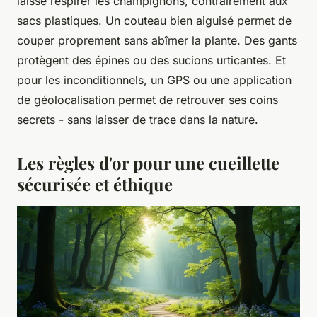
laisse respirer les champignons, contrairement aux
sacs plastiques. Un couteau bien aiguisé permet de
couper proprement sans abîmer la plante. Des gants
protègent des épines ou des sucions urticantes. Et
pour les inconditionnels, un GPS ou une application
de géolocalisation permet de retrouver ses coins
secrets - sans laisser de trace dans la nature.
Les règles d'or pour une cueillette
sécurisée et éthique