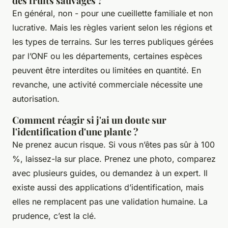
des fruits sauvages ?
En général, non - pour une cueillette familiale et non
lucrative. Mais les règles varient selon les régions et
les types de terrains. Sur les terres publiques gérées
par l’ONF ou les départements, certaines espèces
peuvent être interdites ou limitées en quantité. En
revanche, une activité commerciale nécessite une
autorisation.
Comment réagir si j'ai un doute sur
l'identification d'une plante ?
Ne prenez aucun risque. Si vous n’êtes pas sûr à 100
%, laissez-la sur place. Prenez une photo, comparez
avec plusieurs guides, ou demandez à un expert. Il
existe aussi des applications d’identification, mais
elles ne remplacent pas une validation humaine. La
prudence, c’est la clé.