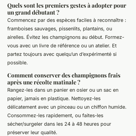
Quels sont les premiers gestes à adopter pour
un grand débutant ?
Commencez par des espèces faciles à reconnaître :
framboises sauvages, pissenlits, plantains, ou
airelles. Évitez les champignons au début. Formez-
vous avec un livre de référence ou un atelier. Et
partez toujours avec quelqu’un d’expérimenté si
possible.
Comment conserver des champignons frais
après une récolte matinale ?
Rangez-les dans un panier en osier ou un sac en
papier, jamais en plastique. Nettoyez-les
délicatement avec un pinceau ou un chiffon humide.
Consommez-les rapidement, ou faites-les
sécher/surgeler dans les 24 à 48 heures pour
préserver leur qualité.