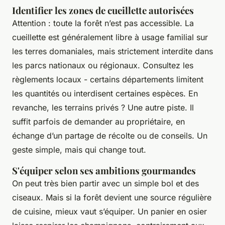
Identifier les zones de cueillette autorisées
Attention : toute la forêt n’est pas accessible. La
cueillette est généralement libre à usage familial sur
les terres domaniales, mais strictement interdite dans
les parcs nationaux ou régionaux. Consultez les
règlements locaux - certains départements limitent
les quantités ou interdisent certaines espèces. En
revanche, les terrains privés ? Une autre piste. Il
suffit parfois de demander au propriétaire, en
échange d’un partage de récolte ou de conseils. Un
geste simple, mais qui change tout.
S'équiper selon ses ambitions gourmandes
On peut très bien partir avec un simple bol et des
ciseaux. Mais si la forêt devient une source régulière
de cuisine, mieux vaut s’équiper. Un panier en osier