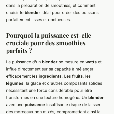
dans la préparation de smoothies, et comment
choisir le
blender
idéal pour créer des boissons
parfaitement lisses et onctueuses.
Pourquoi la puissance est-elle
cruciale pour des smoothies
parfaits ?
La puissance d'un
blender
se mesure en
watts
et
influe directement sur sa capacité à mélanger
efficacement les
ingrédients
. Les
fruits
, les
légumes
, la glace et d'autres composants solides
nécessitent une force considérable pour être
transformés en une texture homogène. Un
blender
avec une
puissance
insuffisante risque de laisser
des morceaux non mixés, compromettant ainsi la