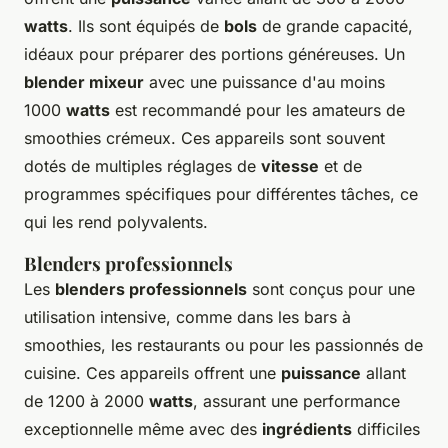
watts
. Ils sont équipés de
bols
de grande capacité,
idéaux pour préparer des portions généreuses. Un
blender mixeur
avec une puissance d'au moins
1000
watts
est recommandé pour les amateurs de
smoothies crémeux. Ces appareils sont souvent
dotés de multiples réglages de
vitesse
et de
programmes spécifiques pour différentes tâches, ce
qui les rend polyvalents.
Blenders professionnels
Les
blenders professionnels
sont conçus pour une
utilisation intensive, comme dans les bars à
smoothies, les restaurants ou pour les passionnés de
cuisine. Ces appareils offrent une
puissance
allant
de 1200 à 2000
watts
, assurant une performance
exceptionnelle même avec des
ingrédients
difficiles