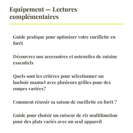
Equipement — Lectures
complémentaires
Guide pratique pour optimiser votre cueillette en
forêt
Découvrez nos accessoires et ustensiles de cuisine
essentiels
Quels sont les critères pour sélectionner un
hachoir manuel avec plusieurs grilles pour des
coupes variées?
Comment réussir sa saison de cueillette en forêt ?
Guide pour choisir un cuiseur de riz multifonction
pour des plats variés avec un seul appareil