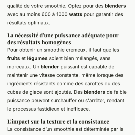
qualité de votre smoothie. Optez pour des
blenders
avec au moins 600 à 1000
watts
pour garantir des
résultats optimaux.
La nécessité d'une puissance adéquate pour
des résultats homogènes
Pour obtenir un smoothie crémeux, il faut que les
fruits
et
légumes
soient bien mélangés, sans
morceaux. Un
blender
puissant est capable de
maintenir une vitesse constante, même lorsque des
ingrédients résistants comme des carottes ou des
cubes de glace sont ajoutés. Des
blenders
de faible
puissance peuvent surchauffer ou s'arrêter, rendant
le processus fastidieux et inefficace.
L'impact sur la texture et la consistance
La consistance d’un smoothie est déterminée par la