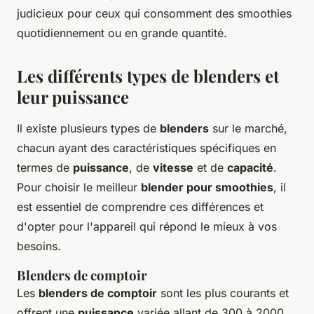
judicieux pour ceux qui consomment des smoothies
quotidiennement ou en grande quantité.
Les différents types de blenders et
leur puissance
Il existe plusieurs types de
blenders
sur le marché,
chacun ayant des caractéristiques spécifiques en
termes de
puissance
, de
vitesse
et de
capacité
.
Pour choisir le meilleur
blender pour smoothies
, il
est essentiel de comprendre ces différences et
d'opter pour l'appareil qui répond le mieux à vos
besoins.
Blenders de comptoir
Les
blenders de comptoir
sont les plus courants et
offrent une
puissance
variée allant de 300 à 2000