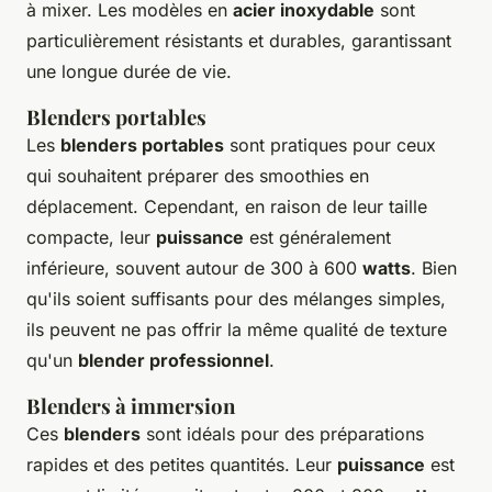
à mixer. Les modèles en
acier inoxydable
sont
particulièrement résistants et durables, garantissant
une longue durée de vie.
Blenders portables
Les
blenders portables
sont pratiques pour ceux
qui souhaitent préparer des smoothies en
déplacement. Cependant, en raison de leur taille
compacte, leur
puissance
est généralement
inférieure, souvent autour de 300 à 600
watts
. Bien
qu'ils soient suffisants pour des mélanges simples,
ils peuvent ne pas offrir la même qualité de texture
qu'un
blender professionnel
.
Blenders à immersion
Ces
blenders
sont idéals pour des préparations
rapides et des petites quantités. Leur
puissance
est