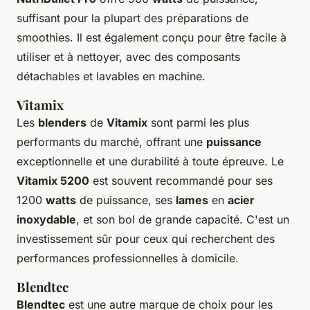
suffisant pour la plupart des préparations de
smoothies. Il est également conçu pour être facile à
utiliser et à nettoyer, avec des composants
détachables et lavables en machine.
Vitamix
Les
blenders
de
Vitamix
sont parmi les plus
performants du marché, offrant une
puissance
exceptionnelle et une durabilité à toute épreuve. Le
Vitamix 5200
est souvent recommandé pour ses
1200
watts
de puissance, ses
lames
en
acier
inoxydable
, et son bol de grande capacité. C'est un
investissement sûr pour ceux qui recherchent des
performances professionnelles à domicile.
Blendtec
Blendtec
est une autre marque de choix pour les