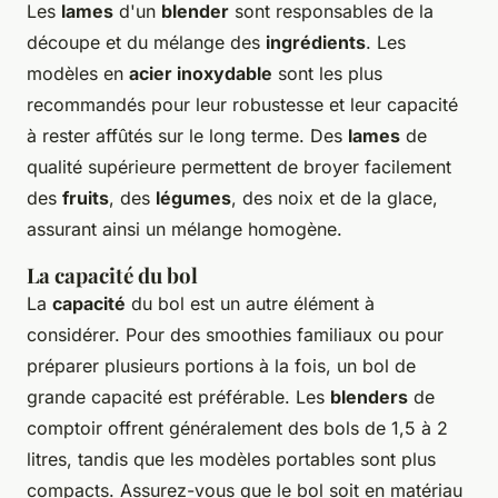
Les
lames
d'un
blender
sont responsables de la
découpe et du mélange des
ingrédients
. Les
modèles en
acier inoxydable
sont les plus
recommandés pour leur robustesse et leur capacité
à rester affûtés sur le long terme. Des
lames
de
qualité supérieure permettent de broyer facilement
des
fruits
, des
légumes
, des noix et de la glace,
assurant ainsi un mélange homogène.
La capacité du bol
La
capacité
du bol est un autre élément à
considérer. Pour des smoothies familiaux ou pour
préparer plusieurs portions à la fois, un bol de
grande capacité est préférable. Les
blenders
de
comptoir offrent généralement des bols de 1,5 à 2
litres, tandis que les modèles portables sont plus
compacts. Assurez-vous que le bol soit en matériau