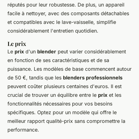
réputés pour leur robustesse. De plus, un appareil
facile à nettoyer, avec des composants détachables
et compatibles avec le lave-vaisselle, simplifie
considérablement l'entretien quotidien.
Le prix
Le
prix
d'un
blender
peut varier considérablement
en fonction de ses caractéristiques et de sa
puissance. Les modèles de base commencent autour
de 50 €, tandis que les
blenders professionnels
peuvent coûter plusieurs centaines d'euros. Il est
crucial de trouver un équilibre entre le
prix
et les
fonctionnalités nécessaires pour vos besoins
spécifiques. Optez pour un modèle qui offre le
meilleur rapport qualité-prix sans compromettre la
performance.