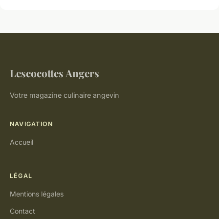
Lescocottes Angers
Votre magazine culinaire angevin
NAVIGATION
Accueil
LÉGAL
Mentions légales
Contact