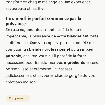
transformez chaque mélange en une expérience
savoureuse et nutritive.
Un smoothie parfait commence par la
puissance
En résumé, pour des smoothies à la texture
impeccable, la puissance de votre
blender
fait toute
la différence. Que vous optiez pour un modèle de
comptoir, un
blender professionnel
ou un
mixeur
portable
, assurez-vous qu'il possède la force
nécessaire pour transformer vos
ingrédients
en une
boisson lisse et crémeuse. Investissez
judicieusement et savourez chaque gorgée de vos
créations maison.
Equipement