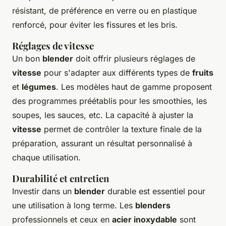
résistant, de préférence en verre ou en plastique
renforcé, pour éviter les fissures et les bris.
Réglages de vitesse
Un bon
blender
doit offrir plusieurs réglages de
vitesse
pour s'adapter aux différents types de
fruits
et
légumes
. Les modèles haut de gamme proposent
des programmes préétablis pour les smoothies, les
soupes, les sauces, etc. La capacité à ajuster la
vitesse
permet de contrôler la texture finale de la
préparation, assurant un résultat personnalisé à
chaque utilisation.
Durabilité et entretien
Investir dans un
blender
durable est essentiel pour
une utilisation à long terme. Les
blenders
professionnels et ceux en
acier inoxydable
sont