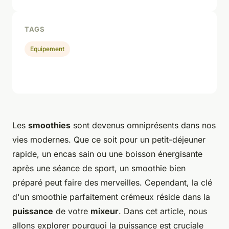
TAGS
Equipement
Les
smoothies
sont devenus omniprésents dans nos
vies modernes. Que ce soit pour un petit-déjeuner
rapide, un encas sain ou une boisson énergisante
après une séance de sport, un smoothie bien
préparé peut faire des merveilles. Cependant, la clé
d'un smoothie parfaitement crémeux réside dans la
puissance
de votre
mixeur
. Dans cet article, nous
allons explorer pourquoi la puissance est cruciale