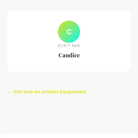
C
ECRIT PAR
Candice
← Voir tous les articles Equipement